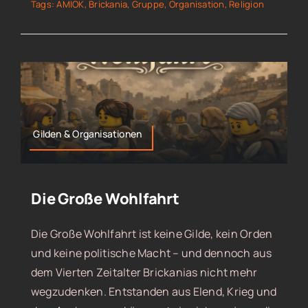
Tags:
AMIOK
,
Brickania
,
Gruppe
,
Organisation
,
Religion
Gilden & Organisationen
Die Große Wohlfahrt
Die Große Wohlfahrt ist keine Gilde, kein Orden
und keine politische Macht – und dennoch aus
dem Vierten Zeitalter Brickanias nicht mehr
wegzudenken. Entstanden aus Elend, Krieg und