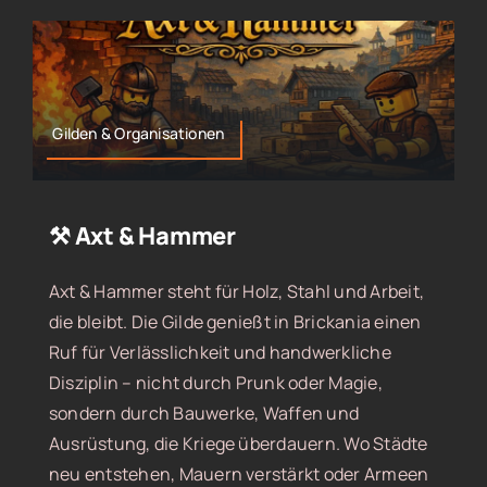
Gilden & Organisationen
⚒️ Axt & Hammer
Axt & Hammer steht für Holz, Stahl und Arbeit,
die bleibt. Die Gilde genießt in Brickania einen
Ruf für Verlässlichkeit und handwerkliche
Disziplin – nicht durch Prunk oder Magie,
sondern durch Bauwerke, Waffen und
Ausrüstung, die Kriege überdauern. Wo Städte
neu entstehen, Mauern verstärkt oder Armeen