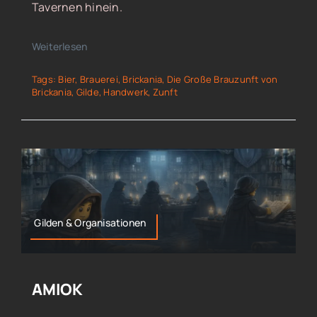
Tavernen hinein.
Weiterlesen
Tags:
Bier
,
Brauerei
,
Brickania
,
Die Große Brauzunft von
Brickania
,
Gilde
,
Handwerk
,
Zunft
Gilden & Organisationen
AMIOK