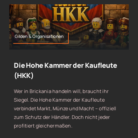
Gilden & Organisationen
Die Hohe Kammer der Kaufleute
(HKK)
Wer in Brickania handeln will, braucht ihr
Siegel. Die Hohe Kammer der Kaufleute
verbindet Markt, Münze und Macht – offiziell
zum Schutz der Händler. Doch nicht jeder
profitiert gleichermaßen.