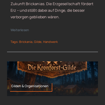
Zukunft Brickanias. Die Erzgesellschaft fördert
Erz – und stößt dabei auf Dinge, die besser
verborgen geblieben wären.
Weiterlesen
Tags:
Brickania
,
Gilde
,
Handwerk
Gilden & Organisationen