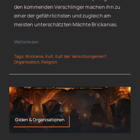
den kommenden Verschlinger machen ihn zu
einer der gefährlichsten und zugleich am
meisten unterschätzten Mächte Brickanias.
Weiterlesen
Tags:
Brickania
,
Kult
,
Kult der Verschlungenen?
,
Organisation
,
Religion
Gilden & Organisationen