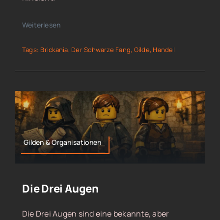
Weiterlesen
Tags:
Brickania
,
Der Schwarze Fang
,
Gilde
,
Handel
Gilden & Organisationen
Die Drei Augen
Die Drei Augen sind eine bekannte, aber