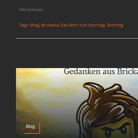
Weiterlesen
Tags:
Blog
,
Brickania
,
Das Wort zum Sonntag
,
Sonntag
Blog