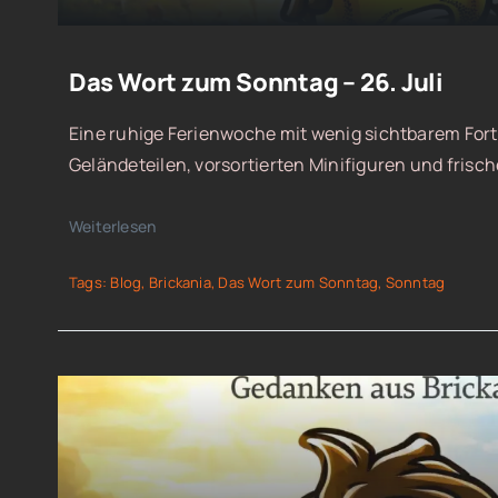
Das Wort zum Sonntag – 26. Juli
Eine ruhige Ferienwoche mit wenig sichtbarem Fort
Geländeteilen, vorsortierten Minifiguren und frisch
Weiterlesen
Tags:
Blog
,
Brickania
,
Das Wort zum Sonntag
,
Sonntag