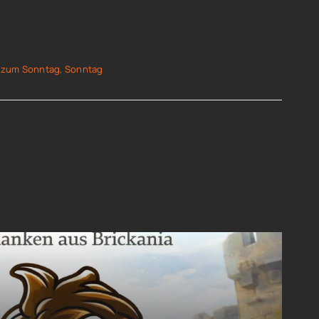
 zum Sonntag
,
Sonntag