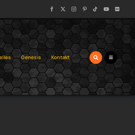
elles
Genesis
Kontakt