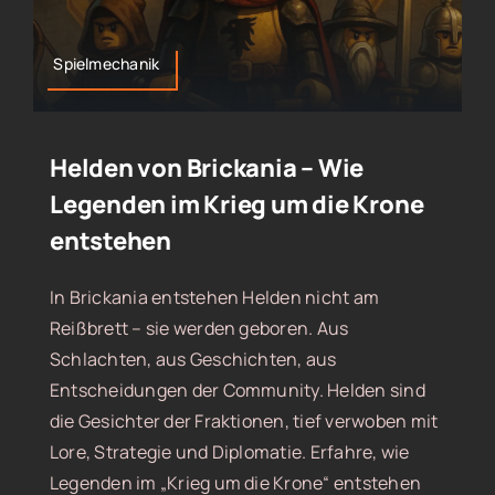
Spielmechanik
Helden von Brickania – Wie
Legenden im Krieg um die Krone
entstehen
In Brickania entstehen Helden nicht am
Reißbrett – sie werden geboren. Aus
Schlachten, aus Geschichten, aus
Entscheidungen der Community. Helden sind
die Gesichter der Fraktionen, tief verwoben mit
Lore, Strategie und Diplomatie. Erfahre, wie
Legenden im „Krieg um die Krone“ entstehen