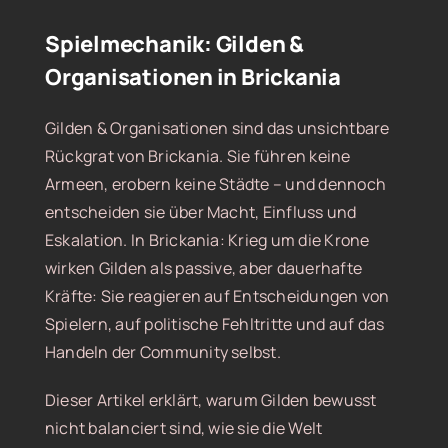
Spielmechanik: Gilden &
Organisationen in Brickania
Gilden & Organisationen sind das unsichtbare
Rückgrat von Brickania. Sie führen keine
Armeen, erobern keine Städte – und dennoch
entscheiden sie über Macht, Einfluss und
Eskalation. In Brickania: Krieg um die Krone
wirken Gilden als passive, aber dauerhafte
Kräfte: Sie reagieren auf Entscheidungen von
Spielern, auf politische Fehltritte und auf das
Handeln der Community selbst.
Dieser Artikel erklärt, warum Gilden bewusst
nicht balanciert sind, wie sie die Welt