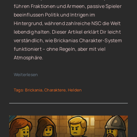
führen Fraktionen und Armeen, passive Spieler
beeinflussen Politik und Intrigen im
Hintergrund, während zahlreiche NSC die Welt
lebendig halten. Dieser Artikel erklärt Dir leicht
verständlich, wie Brickanias Charakter-System
funktioniert – ohne Regeln, aber mit viel
Atmosphäre.
Weiterlesen
Tags:
Brickania
,
Charaktere
,
Helden