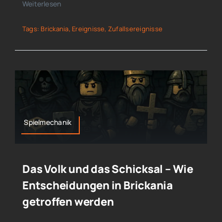
Weiterlesen
Tags:
Brickania
,
Ereignisse
,
Zufallsereignisse
Spielmechanik
Das Volk und das Schicksal – Wie
Entscheidungen in Brickania
getroffen werden