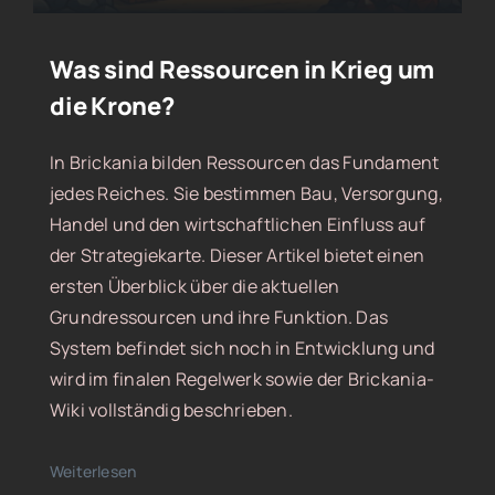
Was sind Ressourcen in Krieg um
die Krone?
In Brickania bilden Ressourcen das Fundament
jedes Reiches. Sie bestimmen Bau, Versorgung,
Handel und den wirtschaftlichen Einfluss auf
der Strategiekarte. Dieser Artikel bietet einen
ersten Überblick über die aktuellen
Grundressourcen und ihre Funktion. Das
System befindet sich noch in Entwicklung und
wird im finalen Regelwerk sowie der Brickania-
Wiki vollständig beschrieben.
Weiterlesen