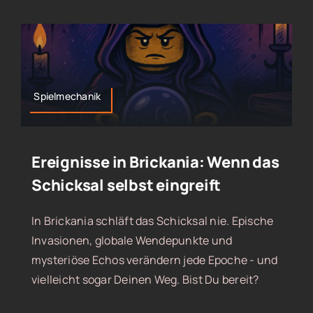
Spielmechanik
Ereignisse in Brickania: Wenn das
Schicksal selbst eingreift
In Brickania schläft das Schicksal nie. Epische
Invasionen, globale Wendepunkte und
mysteriöse Echos verändern jede Epoche - und
vielleicht sogar Deinen Weg. Bist Du bereit?