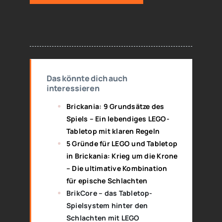
Das könnte dich auch
interessieren
Brickania: 9 Grundsätze des
Spiels – Ein lebendiges LEGO-
Tabletop mit klaren Regeln
5 Gründe für LEGO und Tabletop
in Brickania: Krieg um die Krone
– Die ultimative Kombination
für epische Schlachten
BrikCore – das Tabletop-
Spielsystem hinter den
Schlachten mit LEGO