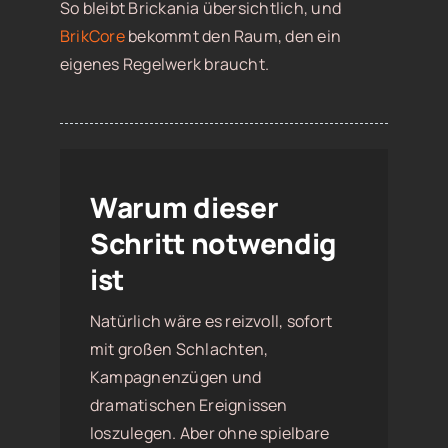
So bleibt Brickania übersichtlich, und
BrikCore
bekommt den Raum, den ein
eigenes Regelwerk braucht.
Warum dieser
Schritt notwendig
ist
Natürlich wäre es reizvoll, sofort
mit großen Schlachten,
Kampagnenzügen und
dramatischen Ereignissen
loszulegen. Aber ohne spielbare