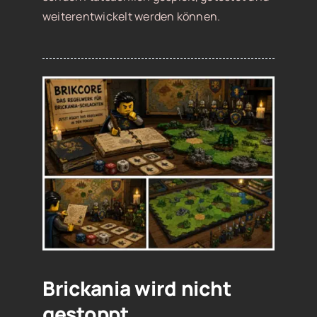
weiterentwickelt werden können.
Brickania wird nicht
gestoppt