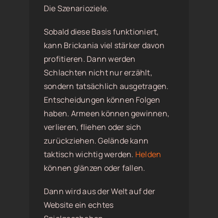
Die Szenarioziele.
Sobald diese Basis funktioniert,
kann Brickania viel stärker davon
profitieren. Dann werden
Schlachten nicht nur erzählt,
sondern tatsächlich ausgetragen.
Entscheidungen können Folgen
haben. Armeen können gewinnen,
verlieren, fliehen oder sich
zurückziehen. Gelände kann
taktisch wichtig werden.
Helden
können glänzen oder fallen.
Dann wird aus der Welt auf der
Website ein echtes