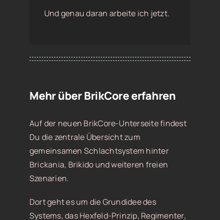
Und genau daran arbeite ich jetzt.
Mehr über BrikCore erfahren
Auf der neuen BrikCore-Unterseite findest
Du die zentrale Übersicht zum
gemeinsamen Schlachtsystem hinter
Brickania, Brikido und weiteren freien
Szenarien.
Dort geht es um die Grundidee des
Systems, das Hexfeld-Prinzip, Regimenter,