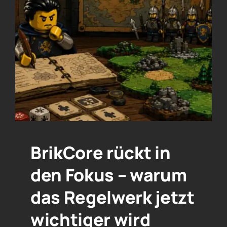
BrikCore rückt in
den Fokus – warum
das Regelwerk jetzt
wichtiger wird