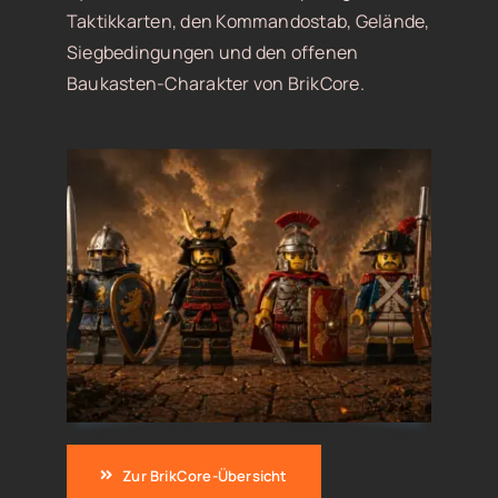
Taktikkarten, den Kommandostab, Gelände,
Siegbedingungen und den offenen
Baukasten-Charakter von BrikCore.
Zur BrikCore-Übersicht