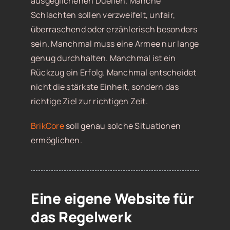
ausgeglichenen Duellen. Manche
Schlachten sollen verzweifelt, unfair,
überraschend oder erzählerisch besonders
sein. Manchmal muss eine Armee nur lange
genug durchhalten. Manchmal ist ein
Rückzug ein Erfolg. Manchmal entscheidet
nicht die stärkste Einheit, sondern das
richtige Ziel zur richtigen Zeit.
BrikCore
soll genau solche Situationen
ermöglichen.
Eine eigene Website für
das Regelwerk