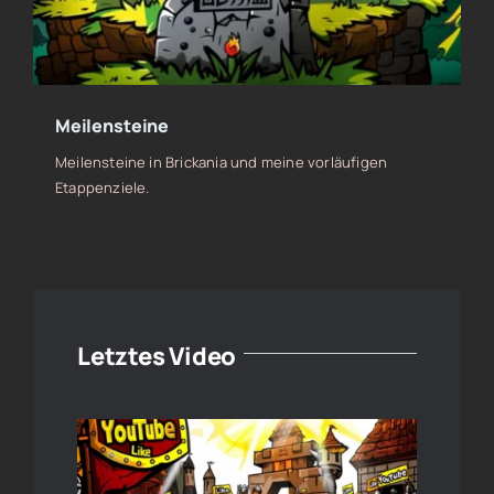
Meilensteine
Meilensteine in Brickania und meine vorläufigen
Etappenziele.
Letztes Video