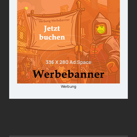
Werbung