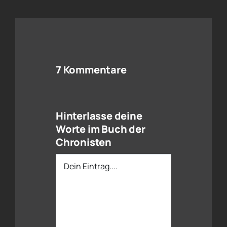
7 Kommentare
Hinterlasse deine
Worte im Buch der
Chronisten
Dein
Eintrag