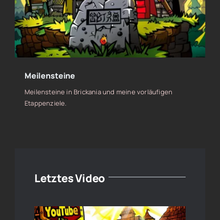
Meilensteine
Meilensteine in Brickania und meine vorläufigen
Etappenziele.
Letztes Video