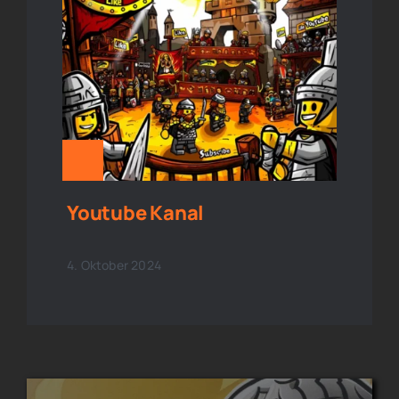
Youtube Kanal
4. Oktober 2024