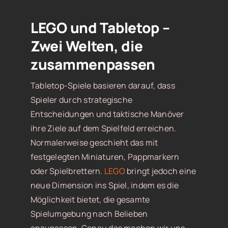
LEGO und Tabletop –
Zwei Welten, die
zusammenpassen
Tabletop-Spiele basieren darauf, dass
Spieler durch strategische
Entscheidungen und taktische Manöver
ihre Ziele auf dem Spielfeld erreichen.
Normalerweise geschieht das mit
festgelegten Miniaturen, Pappmarkern
oder Spielbrettern.
LEGO
bringt jedoch eine
neue Dimension ins Spiel, indem es die
Möglichkeit bietet, die gesamte
Spielumgebung nach Belieben