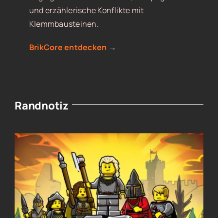
und erzählerische Konflikte mit
Klemmbausteinen.
BrikCore entdecken
→
Randnotiz