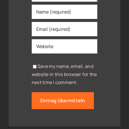
Save my name, email, and
website in this browser for the
next time I comment.