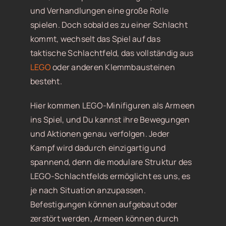
und Verhandlungen eine große Rolle
spielen. Doch sobald es zu einer Schlacht
kommt, wechselt das Spiel auf das
taktische Schlachtfeld, das vollständig aus
LEGO
oder anderen Klemmbausteinen
besteht.
Hier kommen LEGO-Minifiguren als Armeen
ins Spiel, und Du kannst ihre Bewegungen
und Aktionen genau verfolgen. Jeder
Kampf wird dadurch einzigartig und
spannend, denn die modulare Struktur des
LEGO-Schlachtfelds ermöglicht es uns, es
je nach Situation anzupassen.
Befestigungen können aufgebaut oder
zerstört werden, Armeen können durch