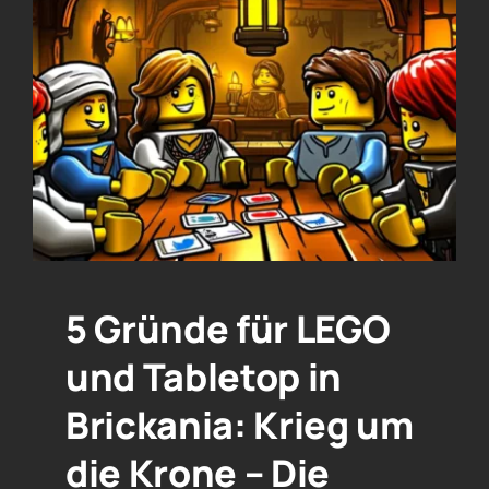
5 Gründe für LEGO
und Tabletop in
Brickania: Krieg um
die Krone – Die