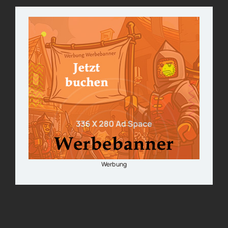
Werbung