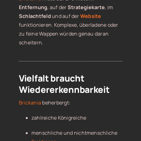
Entfernung
, auf der
Strategiekarte
, im
Schlachtfeld
und auf der
Website
funktionieren. Komplexe, überladene oder
zu feine Wappen würden genau daran
scheitern.
Vielfalt braucht
Wiedererkennbarkeit
Brickania
beherbergt:
zahlreiche Königreiche
menschliche und nichtmenschliche