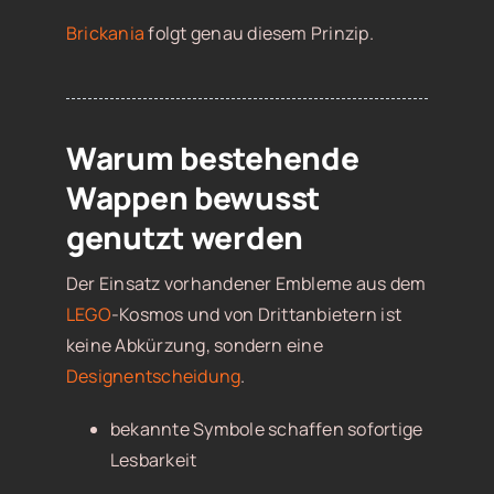
Brickania
folgt genau diesem Prinzip.
Warum bestehende
Wappen bewusst
genutzt werden
Der Einsatz vorhandener Embleme aus dem
LEGO
-Kosmos und von Drittanbietern ist
keine Abkürzung, sondern eine
Designentscheidung
.
bekannte Symbole schaffen sofortige
Lesbarkeit