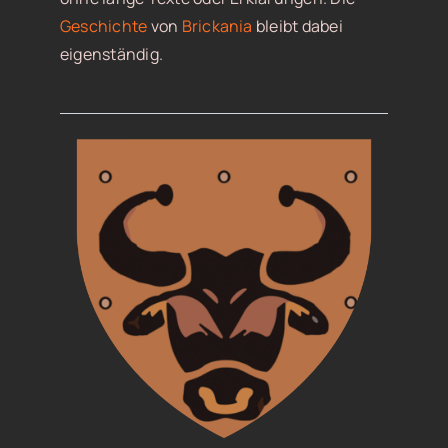
Geschichte
von
Brickania
bleibt dabei
eigenständig.