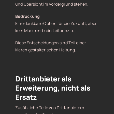
und Übersicht im Vordergrund stehen.
Bedruckung
Eine denkbare Option für die Zukunft, aber
kein Muss und kein Leitprinzip.
Diese Entscheidungen sind Teil einer
klaren gestalterischen Haltung.
Drittanbieter als
Erweiterung, nicht als
Ersatz
Zusätzliche Teile von Drittanbietern