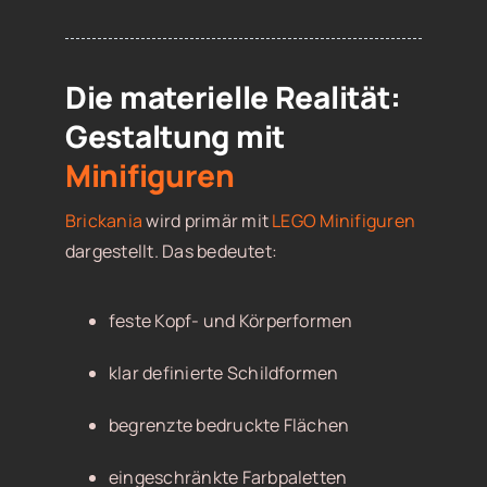
Die materielle Realität:
Gestaltung mit
Minifiguren
Brickania
wird primär mit
LEGO Minifiguren
dargestellt. Das bedeutet:
feste Kopf- und Körperformen
klar definierte Schildformen
begrenzte bedruckte Flächen
eingeschränkte Farbpaletten