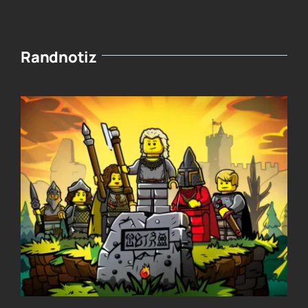
Randnotiz