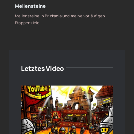
Meilensteine
Meilensteine in Brickania und meine vorläufigen
Etappenziele.
Letztes Video