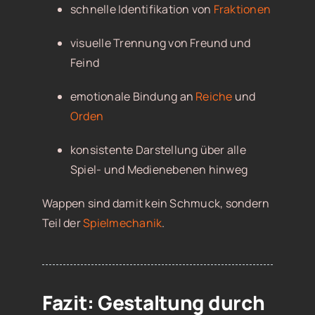
schnelle Identifikation von
Fraktionen
visuelle Trennung von Freund und
Feind
emotionale Bindung an
Reiche
und
Orden
konsistente Darstellung über alle
Spiel- und Medienebenen hinweg
Wappen sind damit kein Schmuck, sondern
Teil der
Spielmechanik
.
Fazit: Gestaltung durch