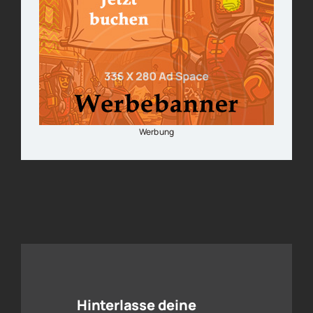
Werbung
Hinterlasse deine