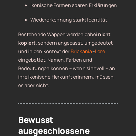
ikonische Formen sparen Erklärungen
Wiedererkennung stärkt Identität
Bestehende Wappen werden dabei
nicht
kopiert
, sondern angepasst, umgedeutet
und in den Kontext der
Brickania
–
Lore
eingebettet. Namen, Farben und
Bedeutungen können – wenn sinnvoll – an
ihre ikonische Herkunft erinnern, müssen
es aber nicht.
Bewusst
ausgeschlossene