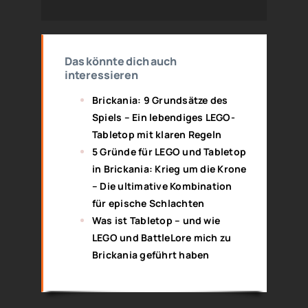
Das könnte dich auch
interessieren
Brickania: 9 Grundsätze des
Spiels – Ein lebendiges LEGO-
Tabletop mit klaren Regeln
5 Gründe für LEGO und Tabletop
in Brickania: Krieg um die Krone
– Die ultimative Kombination
für epische Schlachten
Was ist Tabletop – und wie
LEGO und BattleLore mich zu
Brickania geführt haben