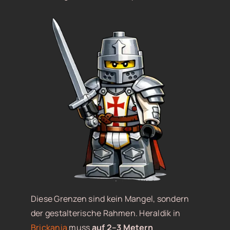
Diese Grenzen sind kein Mangel, sondern
der gestalterische Rahmen. Heraldik in
Brickania
muss
auf 2–3 Metern