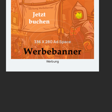
Werbung