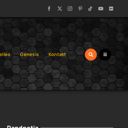
elles
Genesis
Kontakt