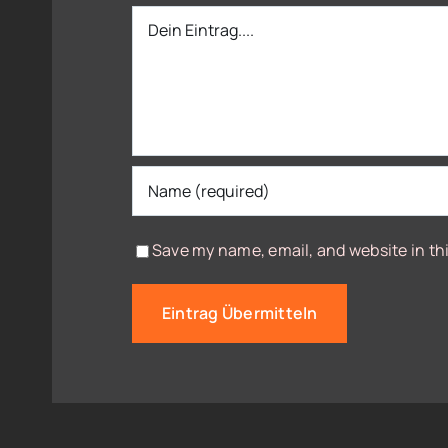
Dein
Eintrag
Save my name, email, and website in th