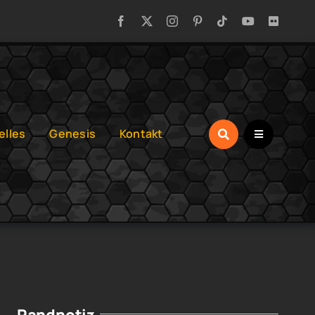
elles
Genesis
Kontakt