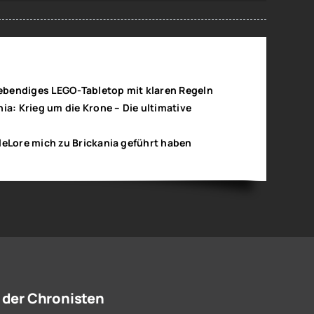
 lebendiges LEGO-Tabletop mit klaren Regeln
ia: Krieg um die Krone – Die ultimative
leLore mich zu Brickania geführt haben
 der Chronisten