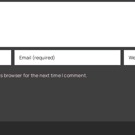
is browser for the next time I comment.