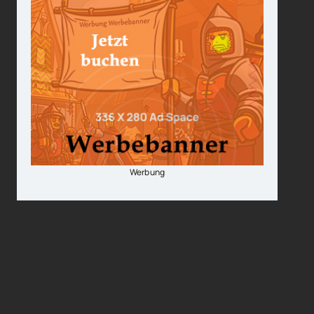
Werbung