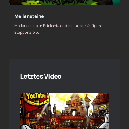
Meilensteine
Meilensteine in Brickania und meine vorläufigen
Etappenziele.
Letztes Video