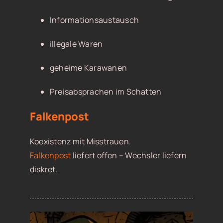
Informationsaustausch
illegale Waren
geheime Karawanen
Preisabsprachen im Schatten
Falkenpost
Koexistenz mit Misstrauen.
Falkenpost
liefert offen – Wechsler liefern
diskret.