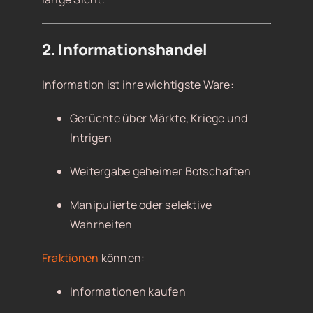
2. Informationshandel
Information ist ihre wichtigste Ware:
Gerüchte über Märkte, Kriege und
Intrigen
Weitergabe geheimer Botschaften
Manipulierte oder selektive
Wahrheiten
Fraktionen
können:
Informationen kaufen