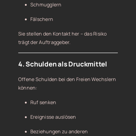
Schmugglern
Fälschern
Sie stellen den Kontakt her – das Risiko
trägt der Auftraggeber.
4. Schulden als Druckmittel
Offene Schulden bei den Freien Wechslern
können:
Ruf senken
Ereignisse auslösen
Beziehungen zu anderen