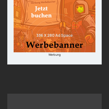
Werbung