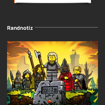
Randnotiz