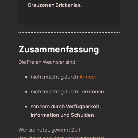
Grauzonen Brickanias
.
Zusammenfassung
Die Freien Wechsler sind:
nicht mächtig durch
Armeen
nicht mächtig durch Territorien
sondern durch
Verfügbarkeit,
Information und Schulden
Wer sie nutzt, gewinnt Zeit.