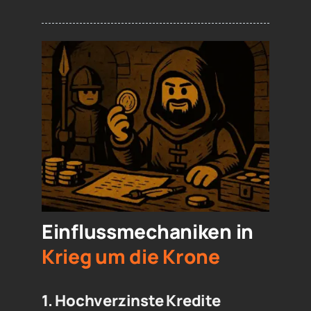
Einflussmechaniken in
Krieg um die Krone
1. Hochverzinste Kredite