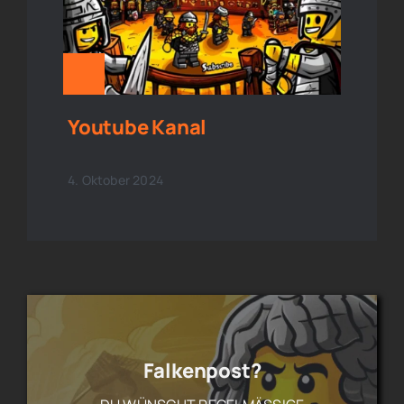
Youtube Kanal
4. Oktober 2024
Falkenpost?