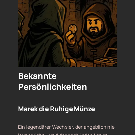
Bekannte
Persönlichkeiten
Marek die Ruhige Münze
Ein legendärer Wechsler, der angeblich nie