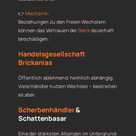
👉
Mechanik
:
Beziehungen zu den Freien Wechslern
können das Vertrauen der
Bank
dauerhaft
beschädigen.
Handelsgesellschaft
Brickanias
Öffentlich ablehnend, heimlich abhängig.
Viele Händler nutzen Wechsler – bestreiten
es aber.
Scherbenhändler
&
Schattenbasar
Eine der stärksten Allianzen im Untergrund: