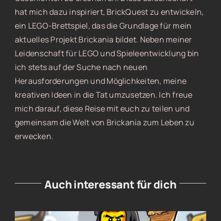
hat mich dazu inspiriert, BrickQuest zu entwickeln,
ein LEGO-Brettspiel, das die Grundlage für mein
aktuelles Projekt Brickania bildet. Neben meiner
Leidenschaft für LEGO und Spieleentwicklung bin
ich stets auf der Suche nach neuen
Herausforderungen und Möglichkeiten, meine
kreativen Ideen in die Tat umzusetzen. Ich freue
mich darauf, diese Reise mit euch zu teilen und
gemeinsam die Welt von Brickania zum Leben zu
erwecken.
Auch interessant für dich