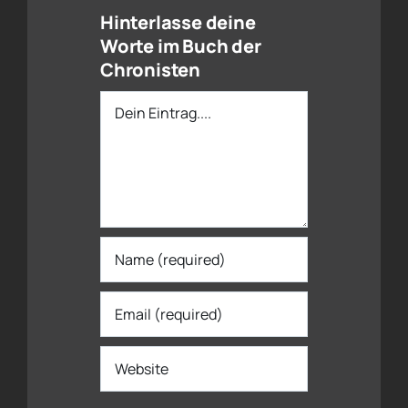
Hinterlasse deine
Worte im Buch der
Chronisten
Dein
Eintrag