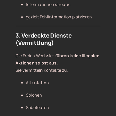
Informationen streuen
gezielt Fehlinformation platzieren
3. Verdeckte Dienste
(Vermittlung)
Die Freien Wechsler
führen keine illegalen
Aktionen selbst aus
.
Sie vermitteln Kontakte zu:
Attentätern
Spionen
Saboteuren