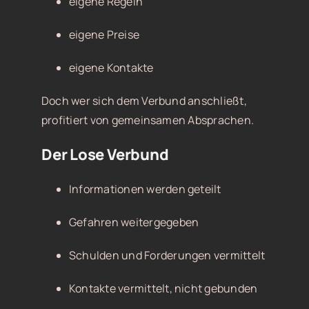
eigene Regeln
eigene Preise
eigene Kontakte
Doch wer sich dem Verbund anschließt,
profitiert von gemeinsamen Absprachen.
Der Lose Verbund
Informationen werden geteilt
Gefahren weitergegeben
Schulden und Forderungen vermittelt
Kontakte vermittelt, nicht gebunden