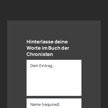
Hinterlasse deine
Worte im Buch der
Chronisten
Dein
Eintrag