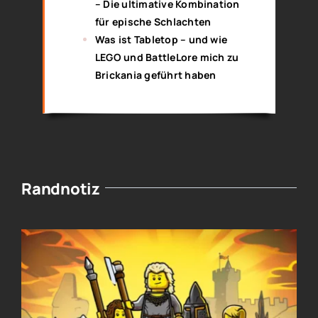
– Die ultimative Kombination
für epische Schlachten
Was ist Tabletop – und wie
LEGO und BattleLore mich zu
Brickania geführt haben
Randnotiz