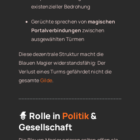
existenzieller Bedrohung
Gerüchte sprechen von
magischen
Portalverbindungen
zwischen
ausgewählten Türmen
Diese dezentrale Struktur macht die
Blauen Magier widerstandsfähig: Der
Verlust eines Turms gefährdet nicht die
gesamte
Gilde
.
🧙 Rolle in
Politik
&
Gesellschaft