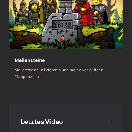
Meilensteine
Meilensteine in Brickania und meine vorläufigen
Etappenziele.
Letztes Video