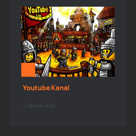
Youtube Kanal
4. Oktober 2024