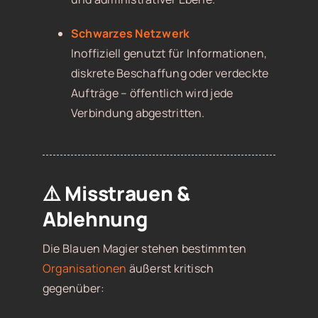
Schwarzes Netzwerk
Inoffiziell genutzt für Informationen,
diskrete Beschaffung oder verdeckte
Aufträge – öffentlich wird jede
Verbindung abgestritten.
⚠️ Misstrauen &
Ablehnung
Die Blauen Magier stehen bestimmten
Organisationen
äußerst kritisch
gegenüber: