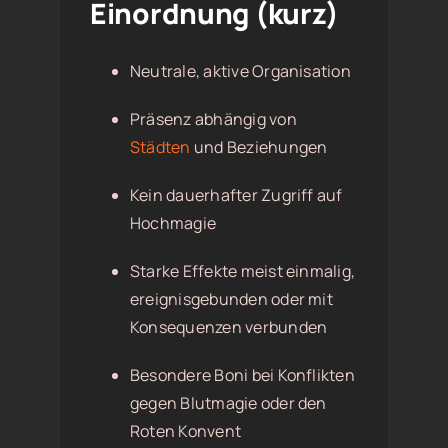
Einordnung (kurz)
Neutrale, aktive Organisation
Präsenz abhängig von
Städten
und Beziehungen
Kein dauerhafter Zugriff auf
Hochmagie
Starke Effekte meist einmalig,
ereignisgebunden oder mit
Konsequenzen verbunden
Besondere Boni bei Konflikten
gegen Blutmagie oder den
Roten Konvent