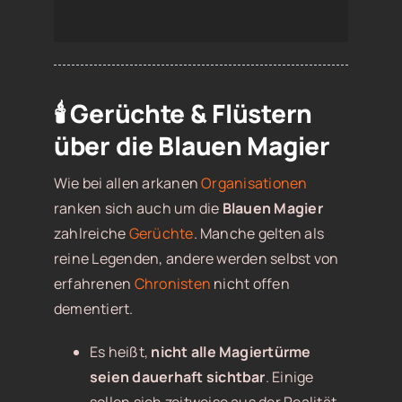
🕯 Gerüchte & Flüstern
über die Blauen Magier
Wie bei allen arkanen
Organisationen
ranken sich auch um die
Blauen Magier
zahlreiche
Gerüchte
. Manche gelten als
reine Legenden, andere werden selbst von
erfahrenen
Chronisten
nicht offen
dementiert.
Es heißt,
nicht alle Magiertürme
seien dauerhaft sichtbar
. Einige