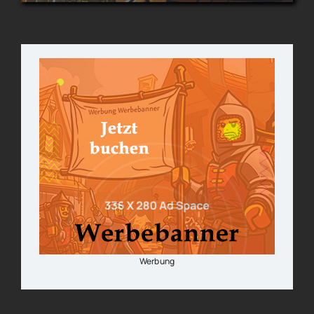
Werbung