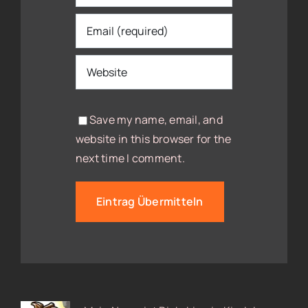
Save my name, email, and
website in this browser for the
next time I comment.