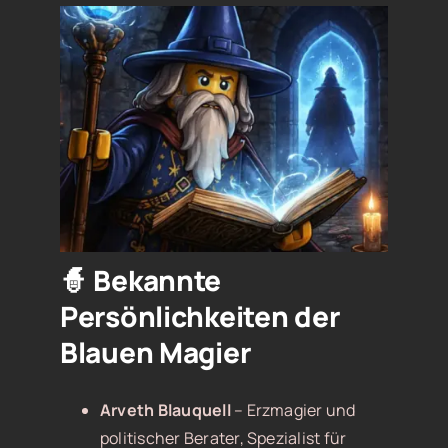
🧙 Bekannte
Persönlichkeiten der
Blauen Magier
Arveth Blauquell
– Erzmagier und
politischer Berater, Spezialist für