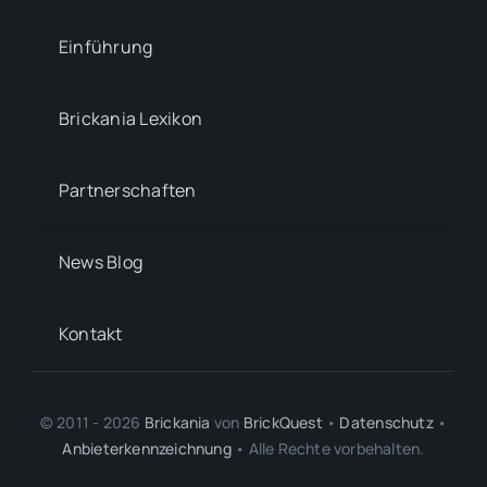
Einführung
Brickania Lexikon
Partnerschaften
News Blog
Kontakt
© 2011 - 2026
Brickania
von
BrickQuest
•
Datenschutz
•
Anbieterkennzeichnung
• Alle Rechte vorbehalten.