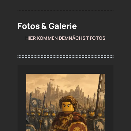
Fotos & Galerie
HIER KOMMEN DEMNÄCHST FOTOS