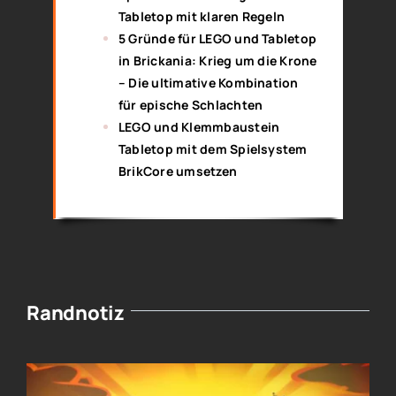
Tabletop mit klaren Regeln
5 Gründe für LEGO und Tabletop
in Brickania: Krieg um die Krone
– Die ultimative Kombination
für epische Schlachten
LEGO und Klemmbaustein
Tabletop mit dem Spielsystem
BrikCore umsetzen
Randnotiz