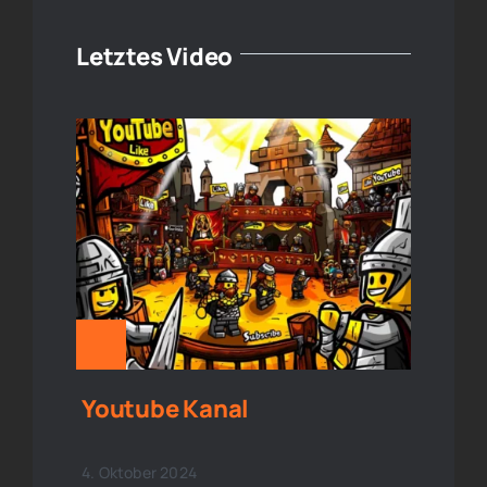
Letztes Video
Youtube Kanal
4. Oktober 2024