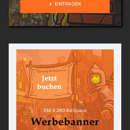
EINTRAGEN