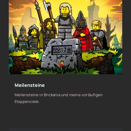
Meilensteine
Meilensteine in Brickania und meine vorläufigen
Etappenziele.