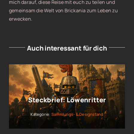
mich darauf, diese Reise mit euch zu teilen und
gemeinsam die Welt von Brickania zum Leben zu
erwecken.
Auch interessant für dich
Steckbrief: Löwenritter
Kategorie:
Sammlungs- & Designstand