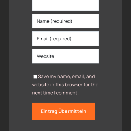
Save my name, email, and
website in this browser for the
next time I comment.