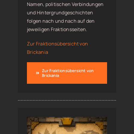
Namen, politischen Verbindungen
und Hintergrundgeschichten
folgen nach und nach auf den
jeweiligen Fraktionsseiten.
Zur Fraktionsübersicht von
Brickania
Zur Fraktionsübersicht von
Brickania