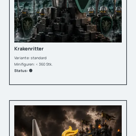
Krakenritter
Variante: standard
Minifiguren: < 360 Stk.
Status: 🟢