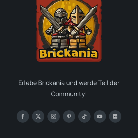
Erlebe Brickania und werde Teil der
Community!