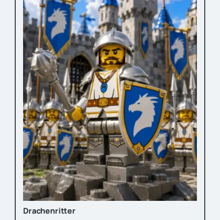
Drachenritter