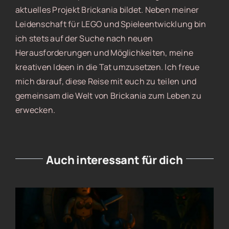
aktuelles Projekt Brickania bildet. Neben meiner
Leidenschaft für LEGO und Spieleentwicklung bin
ich stets auf der Suche nach neuen
Herausforderungen und Möglichkeiten, meine
kreativen Ideen in die Tat umzusetzen. Ich freue
mich darauf, diese Reise mit euch zu teilen und
gemeinsam die Welt von Brickania zum Leben zu
erwecken.
Auch interessant für dich