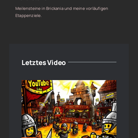
Meilensteine in Brickania und meine vorläufigen
Etappenziele.
Letztes Video