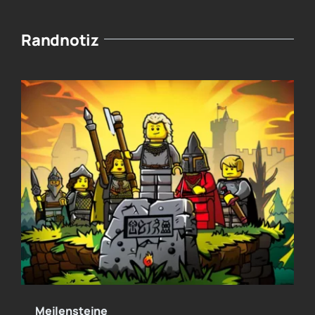
Randnotiz
Meilensteine