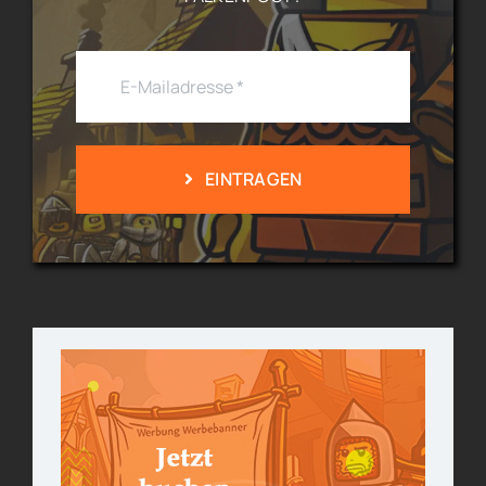
EINTRAGEN