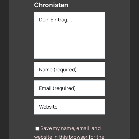
Chronisten
Dein
Eintrag
Save my name, email, and
website in this browser for the