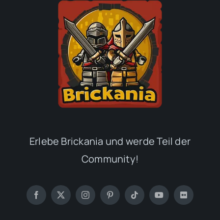
Erlebe Brickania und werde Teil der
Community!