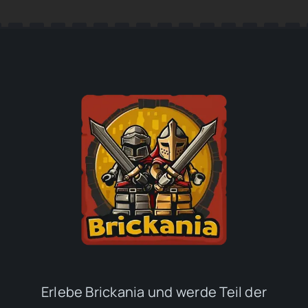
Erlebe Brickania und werde Teil der