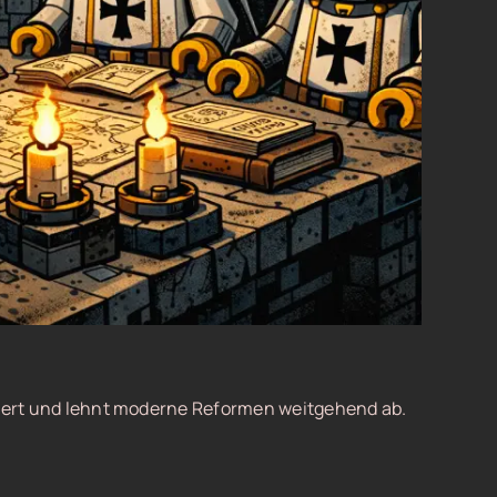
isiert und lehnt moderne Reformen weitgehend ab.