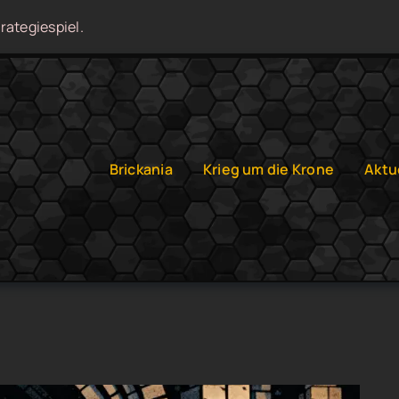
rategiespiel.
Brickania
Krieg um die Krone
Aktu