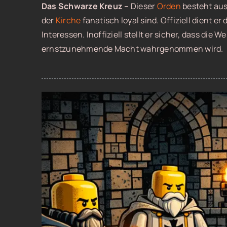
Das Schwarze Kreuz –
Dieser
Orden
besteht aus 
der
Kirche
fanatisch loyal sind. Offiziell dient e
Interessen. Inoffiziell stellt er sicher, dass die 
ernstzunehmende Macht wahrgenommen wird.