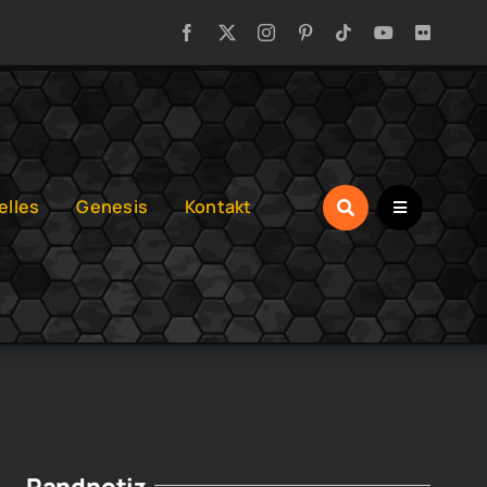
elles
Genesis
Kontakt