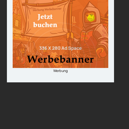
Werbung