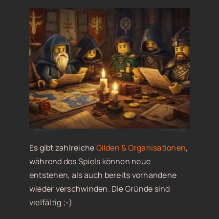
Es gibt zahlreiche
Gilden & Organisationen
,
während des Spiels können neue
entstehen, als auch bereits vorhandene
wieder verschwinden. Die Gründe sind
vielfältig ;-)