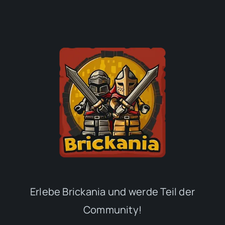
Erlebe Brickania und werde Teil der
Community!