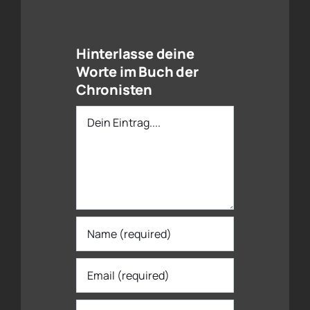
Hinterlasse deine
Worte im Buch der
Chronisten
Dein
Eintrag