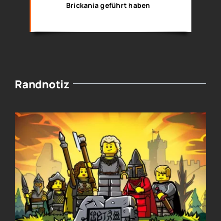
Brickania geführt haben
Randnotiz