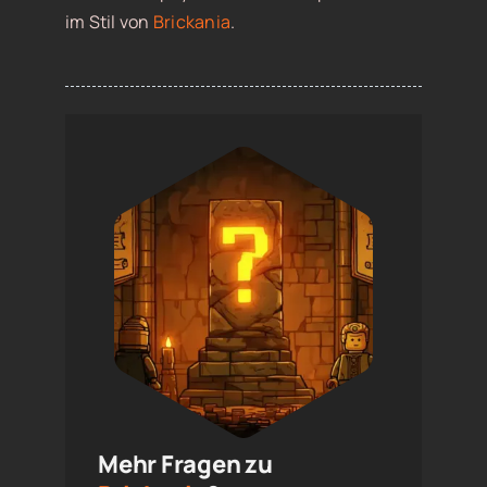
im Stil von
Brickania
.
Mehr Fragen zu