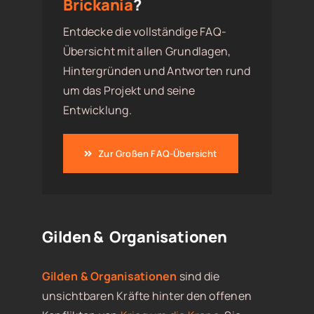
Brickania
?
Entdecke die vollständige FAQ-
Übersicht mit allen Grundlagen,
Hintergründen und Antworten rund
um das Projekt und seine
Entwicklung.
Zur Großen FAQ-Übersicht
Gilden & Organisationen
Gilden & Organisationen
sind die
unsichtbaren Kräfte hinter den offenen