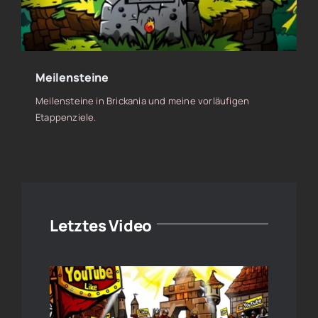
Meilensteine
Meilensteine in Brickania und meine vorläufigen
Etappenziele.
Letztes Video