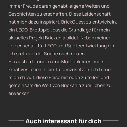
immer Freude daran gehabt, eigene Welten und
Geschichten zu erschaffen. Diese Leidenschaft
hat mich dazu inspiriert, BrickQuest zu entwickeln,
ein LEGO-Brettspiel, das die Grundlage für mein
aktuelles Projekt Brickania bildet. Neben meiner
Leidenschaft für LEGO und Spieleentwicklung bin
ich stets auf der Suche nach neuen
Herausforderungen und Möglichkeiten, meine
kreativen Ideen in die Tat umzusetzen. Ich freue
mich darauf, diese Reise mit euch zu teilen und
gemeinsam die Welt von Brickania zum Leben zu
erwecken.
Auch interessant für dich