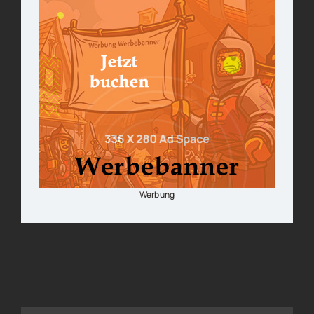
Werbung