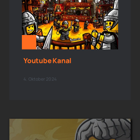
Youtube Kanal
4. Oktober 2024