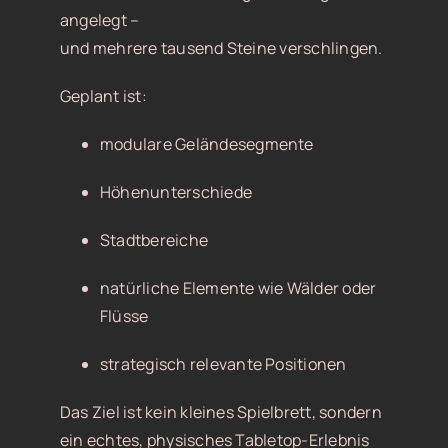
angelegt –
und mehrere tausend Steine verschlingen.
Geplant ist:
modulare Geländesegmente
Höhenunterschiede
Stadtbereiche
natürliche Elemente wie Wälder oder
Flüsse
strategisch relevante Positionen
Das Ziel ist kein kleines Spielbrett, sondern
ein echtes, physisches Tabletop-Erlebnis