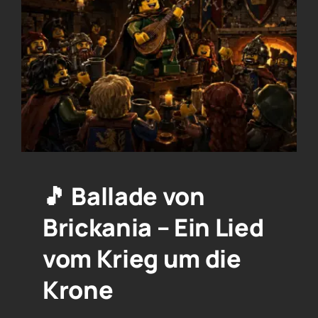
🎵 Ballade von
Brickania – Ein Lied
vom Krieg um die
Krone