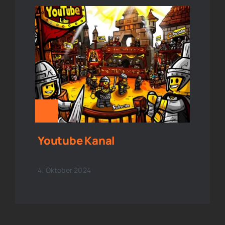
Youtube Kanal
4. Oktober 2024