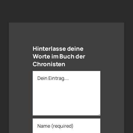
Hinterlasse deine
Worte im Buch der
Chronisten
Dein
Eintrag