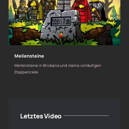
Meilensteine
Meilensteine in Brickania und meine vorläufigen
Etappenziele.
Letztes Video