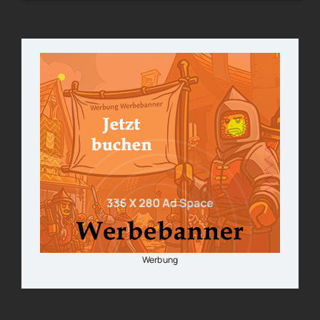
Werbung