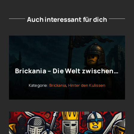
Auch interessant für dich
Brickania – Die Welt zwischen Legende, Abenteuer & Community
Kategorie:
Brickania
,
Hinter den Kulissen