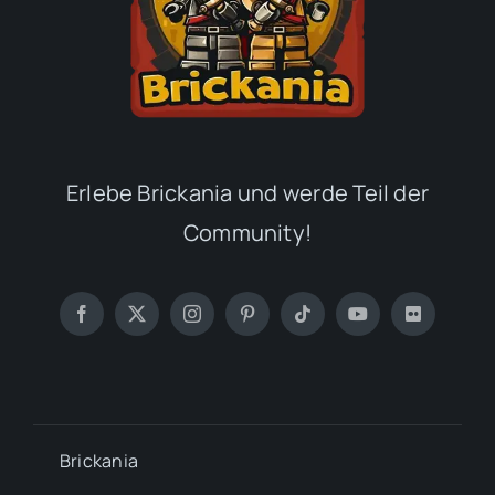
Erlebe Brickania und werde Teil der
Community!
Brickania