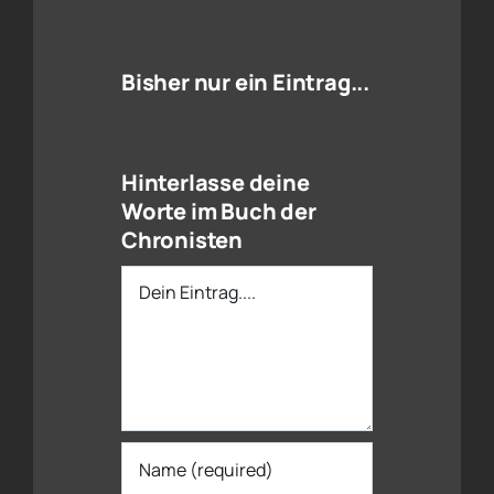
Bisher nur ein Eintrag...
Hinterlasse deine
Worte im Buch der
Chronisten
Dein
Eintrag