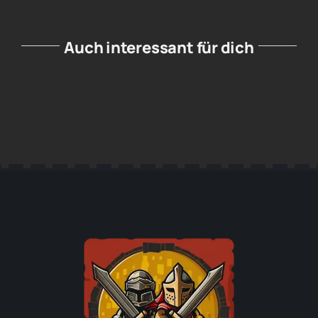
Auch interessant für dich