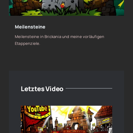
Meilensteine
Meilensteine in Brickania und meine vorläufigen
Etappenziele.
Letztes Video