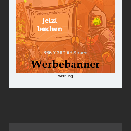
Werbung