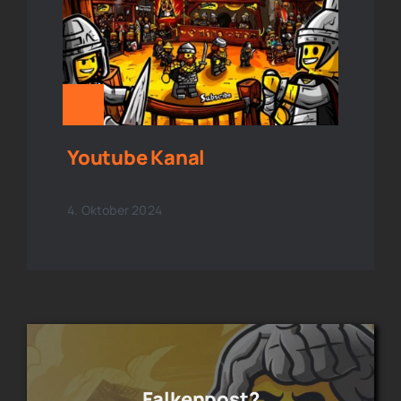
Youtube Kanal
4. Oktober 2024
Falkenpost?