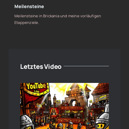
Meilensteine
Meilensteine in Brickania und meine vorläufigen
Etappenziele.
Letztes Video