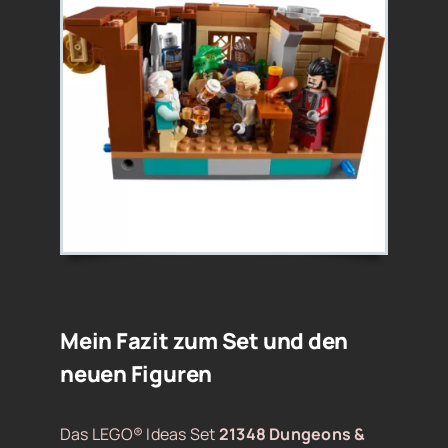
Mein Fazit zum Set und den
neuen Figuren
Das LEGO® Ideas Set
21348 Dungeons &