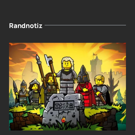
Randnotiz