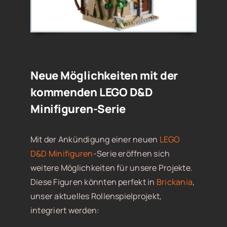
Neue Möglichkeiten mit der
kommenden LEGO D&D
Minifiguren-Serie
Mit der Ankündigung einer neuen
LEGO
D&D Minifiguren
-Serie eröffnen sich
weitere Möglichkeiten für unsere Projekte.
Diese Figuren könnten perfekt in
Brickania
,
unser aktuelles Rollenspielprojekt,
integriert werden: