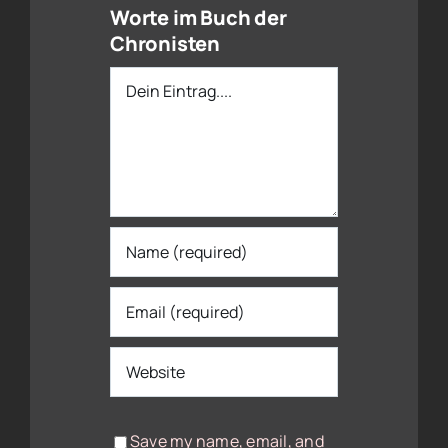
Worte im Buch der
Chronisten
Dein
Eintrag
Save my name, email, and