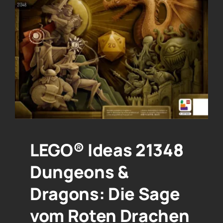
LEGO® Ideas 21348
Dungeons &
Dragons: Die Sage
vom Roten Drachen