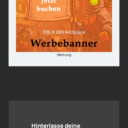
Werbung
Hinterlasse deine