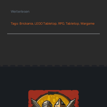
Weiterlesen
Tags:
Brickania
,
LEGO Tabletop
,
RPG
,
Tabletop
,
Wargame