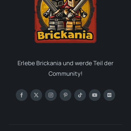
Erlebe Brickania und werde Teil der
Community!