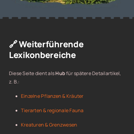
🔗 Weiterführende
Lexikonbereiche
Diese Seite dient als
Hub
für spätere Detailartikel,
z. B.:
Einzelne Pflanzen & Kräuter
Tierarten & regionale Fauna
Kreaturen & Grenzwesen