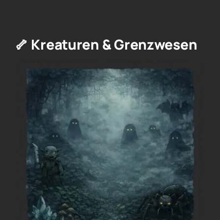
🦴 Kreaturen & Grenzwesen