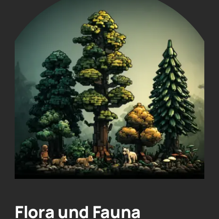
Flora und Fauna