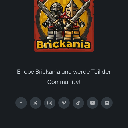
Erlebe Brickania und werde Teil der
Community!