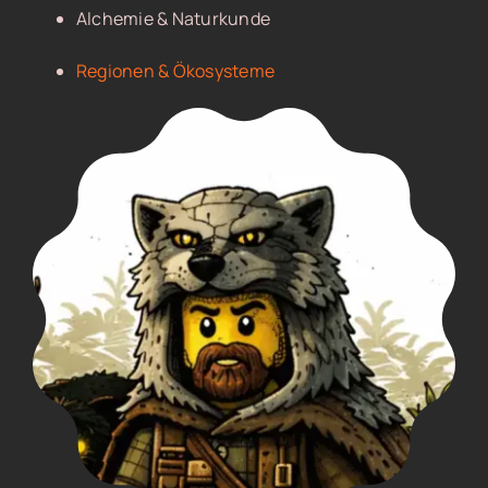
Alchemie & Naturkunde
Regionen & Ökosysteme